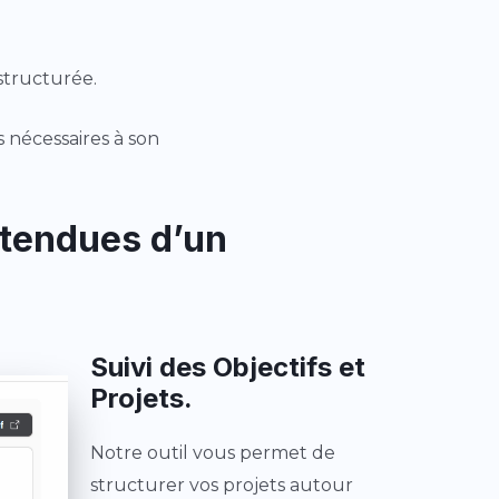
structurée.
s nécessaires à son
attendues d’un
Suivi des Objectifs et
Projets.
Notre outil vous permet de
structurer vos projets autour