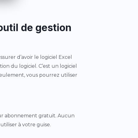
util de gestion
surer d’avoir le logiciel Excel
tion du logiciel. C’est un logiciel
seulement, vous pourrez utiliser
ur abonnement gratuit. Aucun
iliser à votre guise.