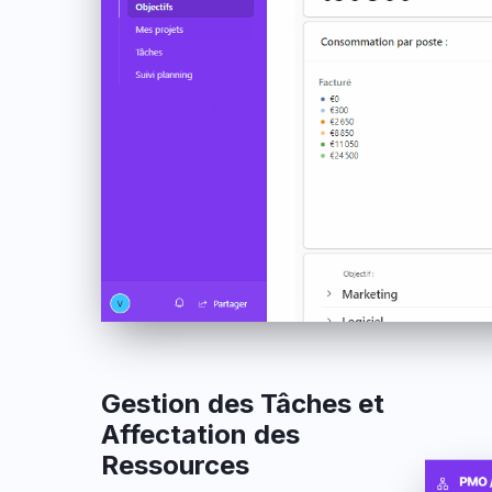
Gestion des Tâches et
Affectation des
Ressources