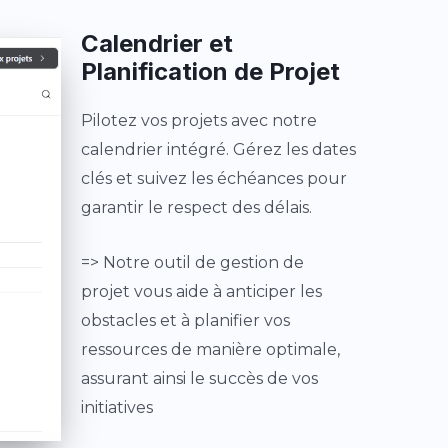
Calendrier et
Planification de Projet
Pilotez vos projets avec notre
calendrier intégré. Gérez les dates
clés et suivez les échéances pour
garantir le respect des délais.
=> Notre outil de gestion de
projet vous aide à anticiper les
obstacles et à planifier vos
ressources de manière optimale,
assurant ainsi le succès de vos
initiatives