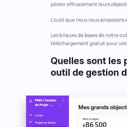
piloter efficacement leurs objectif
L’outil que nous vous proposons i
Les briques de bases de notre outi
téléchargement gratuit pour votre
Quelles sont les 
outil de gestion d