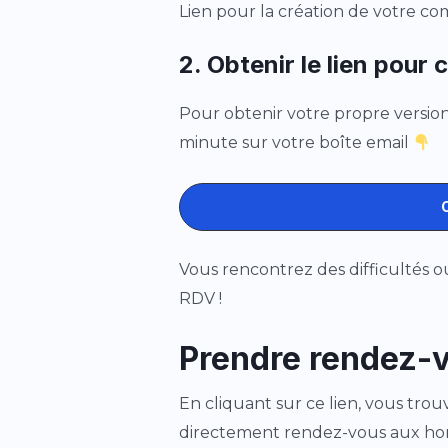
Lien pour la création de votre c
2. Obtenir le lien pour 
Pour obtenir votre propre version 
minute sur votre boîte email
C
Vous rencontrez des difficultés o
RDV !
Prendre rendez-
En cliquant sur ce lien, vous tro
directement rendez-vous aux hora