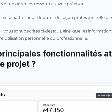
s et de gérer les ressources avec précision !
ci sera parfait pour débuter de façon professionnelle et 
l vous sont décrites ci-dessous, ainsi que les information
 utilisation personnelle ou professionnelle.
principales fonctionnalités 
e projet ?