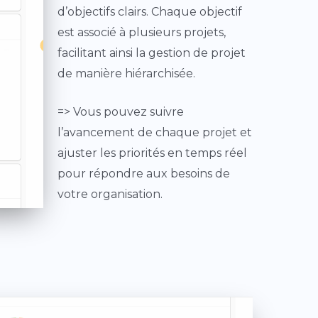
d’objectifs clairs. Chaque objectif
est associé à plusieurs projets,
facilitant ainsi la gestion de projet
de manière hiérarchisée.
=> Vous pouvez suivre
l’avancement de chaque projet et
ajuster les priorités en temps réel
pour répondre aux besoins de
votre organisation.