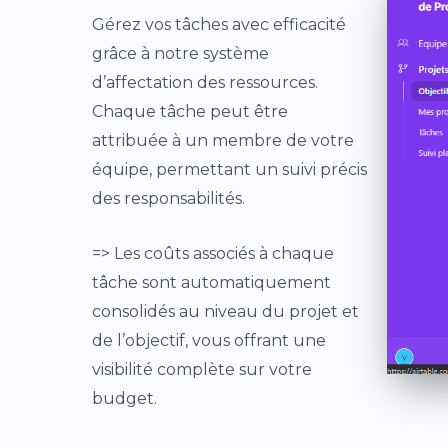
Gérez vos tâches avec efficacité
grâce à notre système
d’affectation des ressources.
Chaque tâche peut être
attribuée à un membre de votre
équipe, permettant un suivi précis
des responsabilités.
=> Les coûts associés à chaque
tâche sont automatiquement
consolidés au niveau du projet et
de l’objectif, vous offrant une
visibilité complète sur votre
budget.