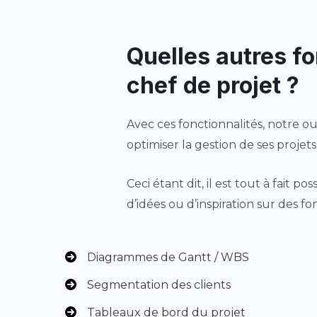
Quelles autres fo
chef de projet ?
Avec ces fonctionnalités, notre ou
optimiser la gestion de ses projet
Ceci étant dit, il est tout à fait 
d’idées ou d’inspiration sur des f
Diagrammes de Gantt / WBS
Segmentation des clients
Tableaux de bord du projet